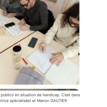
publics en situation de handicap. C’est dans
trice spécialisée) et Manon GAUTIER