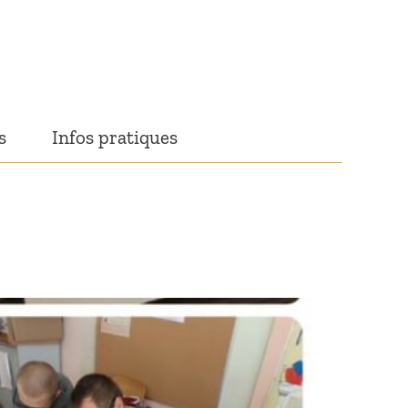
s
Infos pratiques