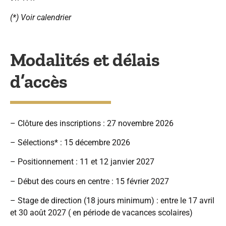
(*) Voir calendrier
Modalités et délais
d’accès
– Clôture des inscriptions : 27 novembre 2026
– Sélections* : 15 décembre 2026
– Positionnement : 11 et 12 janvier 2027
– Début des cours en centre : 15 février 2027
– Stage de direction (18 jours minimum) : entre le 17 avril
et 30 août 2027 ( en période de vacances scolaires)