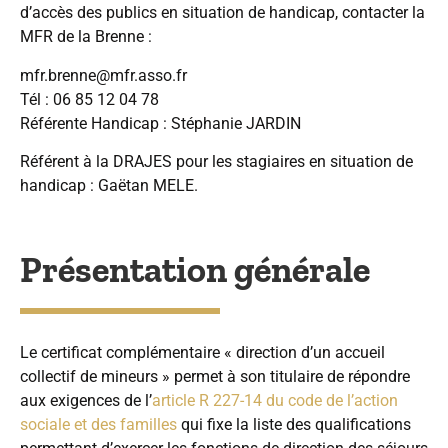
d’accès des publics en situation de handicap, contacter la
MFR de la Brenne :
mfr.brenne@mfr.asso.fr
Tél : 06 85 12 04 78
Référente Handicap : Stéphanie JARDIN
Référent à la DRAJES pour les stagiaires en situation de
handicap : Gaëtan MELE.
Présentation générale
Le certificat complémentaire « direction d’un accueil
collectif de mineurs » permet à son titulaire de répondre
aux exigences de l’
article R 227-14 du code de l’action
sociale et des familles
qui fixe la liste des qualifications