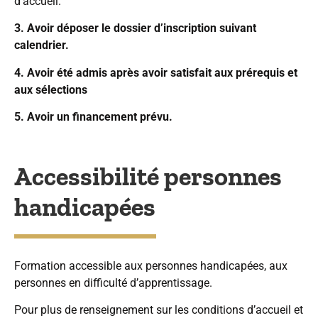
d’accueil.
3. Avoir déposer le dossier d’inscription suivant
calendrier.
4. Avoir été admis après avoir satisfait aux prérequis et
aux sélections
5. Avoir un financement prévu.
Accessibilité personnes
handicapées
Formation accessible aux personnes handicapées, aux
personnes en difficulté d’apprentissage.
Pour plus de renseignement sur les conditions d’accueil et