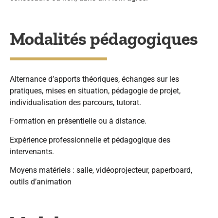
Modalités pédagogiques
Alternance d’apports théoriques, échanges sur les
pratiques, mises en situation, pédagogie de projet,
individualisation des parcours, tutorat.
Formation en présentielle ou à distance.
Expérience professionnelle et pédagogique des
intervenants.
Moyens matériels : salle, vidéoprojecteur, paperboard,
outils d’animation