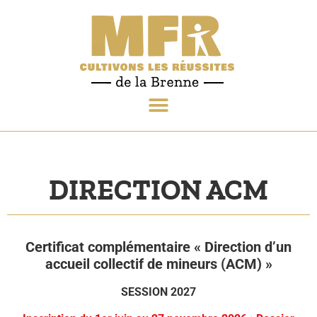
DIRECTION ACM
Certificat complémentaire « Direction d’un
accueil collectif de mineurs (ACM) »
SESSION 2027