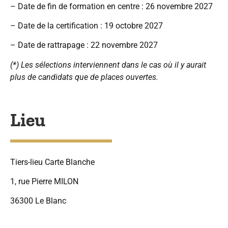
– Date de fin de formation en centre : 26 novembre 2027
– Date de la certification : 19 octobre 2027
– Date de rattrapage : 22 novembre 2027
(*) Les sélections interviennent dans le cas où il y aurait
plus de candidats que de places ouvertes.
Lieu
Tiers-lieu Carte Blanche
1, rue Pierre MILON
36300 Le Blanc