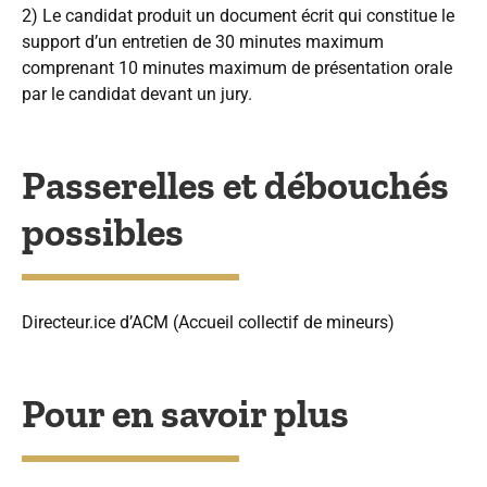
2) Le candidat produit un document écrit qui constitue le
support d’un entretien de 30 minutes maximum
comprenant 10 minutes maximum de présentation orale
par le candidat devant un jury.
Passerelles et débouchés
possibles
Directeur.ice d’ACM (Accueil collectif de mineurs)
Pour en savoir plus