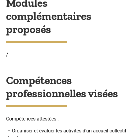
Modules
complémentaires
proposés
/
Compétences
professionnelles visées
Compétences attestées :
– Organiser et évaluer les activités d’un accueil collectif