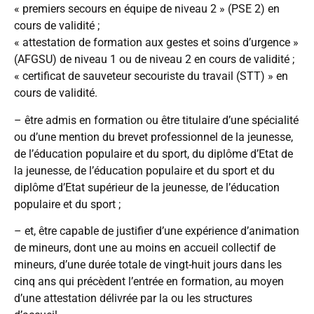
« premiers secours en équipe de niveau 2 » (PSE 2) en
cours de validité ;
« attestation de formation aux gestes et soins d’urgence »
(AFGSU) de niveau 1 ou de niveau 2 en cours de validité ;
« certificat de sauveteur secouriste du travail (STT) » en
cours de validité.
– être admis en formation ou être titulaire d’une spécialité
ou d’une mention du brevet professionnel de la jeunesse,
de l’éducation populaire et du sport, du diplôme d’Etat de
la jeunesse, de l’éducation populaire et du sport et du
diplôme d’Etat supérieur de la jeunesse, de l’éducation
populaire et du sport ;
– et, être capable de justifier d’une expérience d’animation
de mineurs, dont une au moins en accueil collectif de
mineurs, d’une durée totale de vingt-huit jours dans les
cinq ans qui précèdent l’entrée en formation, au moyen
d’une attestation délivrée par la ou les structures