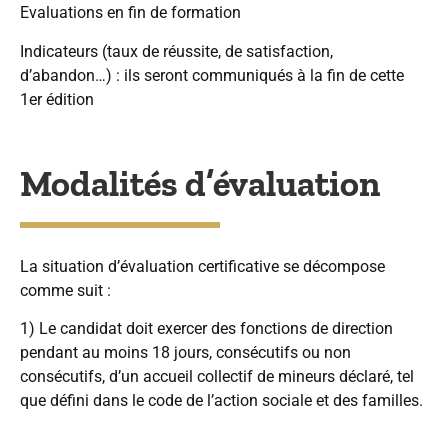
Evaluations en fin de formation
Indicateurs (taux de réussite, de satisfaction,
d’abandon…) : ils seront communiqués à la fin de cette
1er édition
Modalités d’évaluation
La situation d’évaluation certificative se décompose
comme suit :
1) Le candidat doit exercer des fonctions de direction
pendant au moins 18 jours, consécutifs ou non
consécutifs, d’un accueil collectif de mineurs déclaré, tel
que défini dans le code de l’action sociale et des familles.