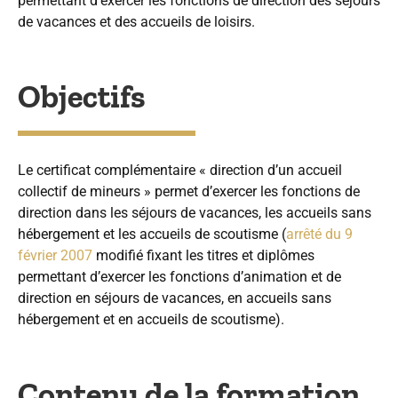
permettant d’exercer les fonctions de direction des séjours
de vacances et des accueils de loisirs.
Objectifs
Le certificat complémentaire « direction d’un accueil
collectif de mineurs » permet d’exercer les fonctions de
direction dans les séjours de vacances, les accueils sans
hébergement et les accueils de scoutisme (
arrêté du 9
février 2007
modifié fixant les titres et diplômes
permettant d’exercer les fonctions d’animation et de
direction en séjours de vacances, en accueils sans
hébergement et en accueils de scoutisme).
Contenu de la formation