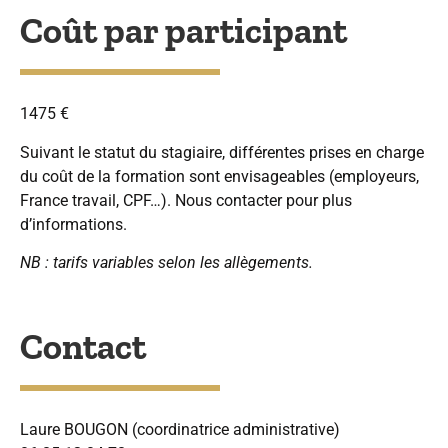
Coût par participant
1475 €
Suivant le statut du stagiaire, différentes prises en charge
du coût de la formation sont envisageables (employeurs,
France travail, CPF…). Nous contacter pour plus
d’informations.
NB : tarifs variables selon les allègements.
Contact
Laure BOUGON (coordinatrice administrative)