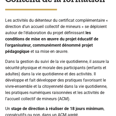
Les activités du détenteur du certificat complémentaire «
direction d’un accueil collectif de mineurs » se déploient
autour de l’élaboration du projet définissant
les
conditions de mise en œuvre du projet éducatif de
l’organisateur, communément dénommé projet
pédagogique
et sa mise en œuvre.
Dans la gestion du suivi de la vie quotidienne, il assure la
sécurité physique et morale des participants (enfants et
adultes) dans la vie quotidienne et des activités. Il
développe et fait développer des pratiques favorisant le
vivre-ensemble et la citoyenneté dans la vie quotidienne,
les pratiques numériques raisonnées et les activités de
l’accueil collectif de mineurs (ACM).
Un
stage de direction à réaliser de 18 jours minimum
,
consécutifs ou non, dans un ACM agréé.