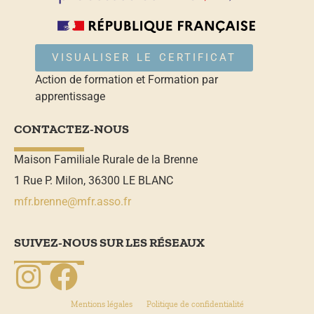
VISUALISER LE CERTIFICAT
Action de formation et Formation par
apprentissage
CONTACTEZ-NOUS
Maison Familiale Rurale de la Brenne
1 Rue P. Milon, 36300 LE BLANC
mfr.brenne@mfr.asso.fr
SUIVEZ-NOUS SUR LES RÉSEAUX
Mentions légales
Politique de confidentialité