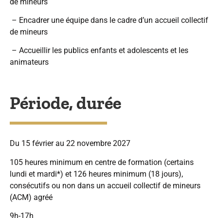
de mineurs
– Encadrer une équipe dans le cadre d’un accueil collectif
de mineurs
– Accueillir les publics enfants et adolescents et les
animateurs
Période, durée
Du 15 février au 22 novembre 2027
105 heures minimum en centre de formation (certains
lundi et mardi*) et 126 heures minimum (18 jours),
consécutifs ou non dans un accueil collectif de mineurs
(ACM) agréé
9h-17h