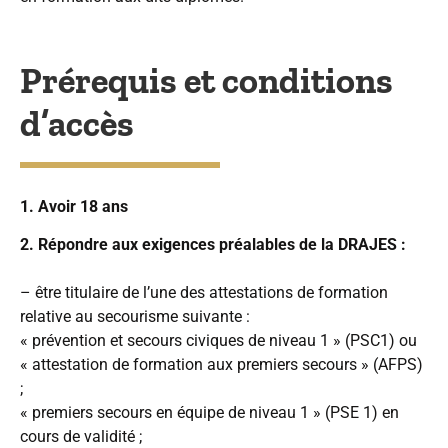
Prérequis et conditions
d’accès
1. Avoir 18 ans
2.
Répondre aux exigences préalables de la DRAJES :
– être titulaire de l’une des attestations de formation
relative au secourisme suivante :
« prévention et secours civiques de niveau 1 » (PSC1) ou
« attestation de formation aux premiers secours » (AFPS)
;
« premiers secours en équipe de niveau 1 » (PSE 1) en
cours de validité ;