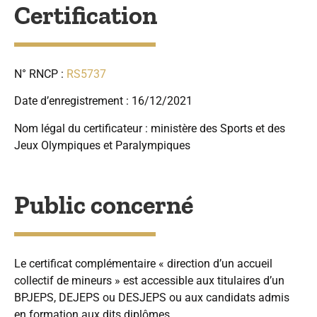
Certification
N° RNCP :
RS5737
Date d’enregistrement : 16/12/2021
Nom légal du certificateur : ministère des Sports et des
Jeux Olympiques et Paralympiques
Public concerné
Le certificat complémentaire « direction d’un accueil
collectif de mineurs » est accessible aux titulaires d’un
BPJEPS, DEJEPS ou DESJEPS ou aux candidats admis
en formation aux dits diplômes.