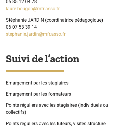
06 85 12 04 78
laure.bougon@mfr.asso.fr
Stéphanie JARDIN (coordinatrice pédagogique)
06 07 53 39 14
stephanie.jardin@mfr.asso.fr
Suivi de l’action
Emargement par les stagiaires
Emargement par les formateurs
Points réguliers avec les stagiaires (individuels ou
collectifs)
Points réguliers avec les tuteurs, visites structure