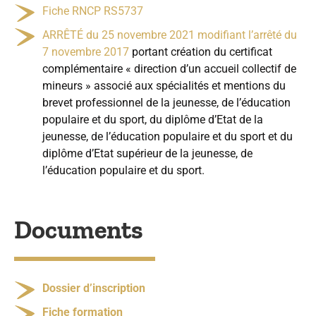
Fiche RNCP RS5737
ARRÊTÉ du 25 novembre 2021 modifiant l’arrêté du
7 novembre 2017
portant création du certificat
complémentaire « direction d’un accueil collectif de
mineurs » associé aux spécialités et mentions du
brevet professionnel de la jeunesse, de l’éducation
populaire et du sport, du diplôme d’Etat de la
jeunesse, de l’éducation populaire et du sport et du
diplôme d’Etat supérieur de la jeunesse, de
l’éducation populaire et du sport.
Documents
Dossier d’inscription
Fiche formation