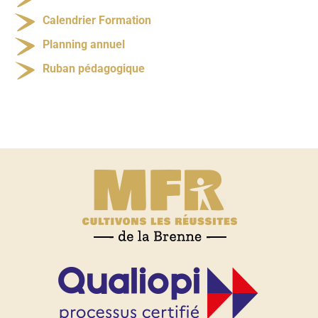
Calendrier Formation
Planning annuel
Ruban pédagogique