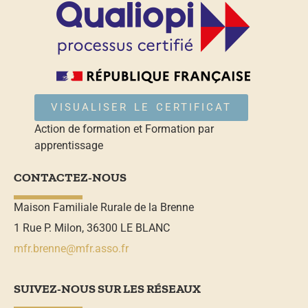
VISUALISER LE CERTIFICAT
Action de formation et Formation par
apprentissage
CONTACTEZ-NOUS
Maison Familiale Rurale de la Brenne
1 Rue P. Milon, 36300 LE BLANC
mfr.brenne@mfr.asso.fr
SUIVEZ-NOUS SUR LES RÉSEAUX