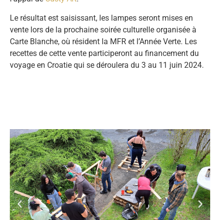
Le résultat est saisissant, les lampes seront mises en
vente lors de la prochaine soirée culturelle organisée à
Carte Blanche, où résident la MFR et l’Année Verte. Les
recettes de cette vente participeront au financement du
voyage en Croatie qui se déroulera du 3 au 11 juin 2024.