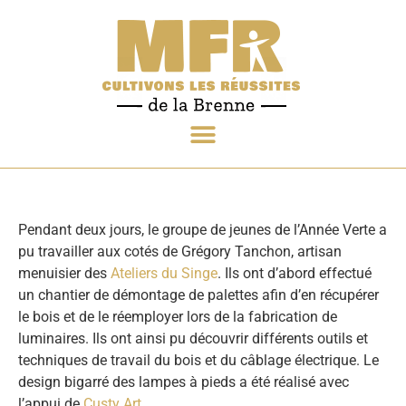
Pendant deux jours, le groupe de jeunes de l’Année Verte a
pu travailler aux cotés de Grégory Tanchon, artisan
menuisier des
Ateliers du Singe
. Ils ont d’abord effectué
un chantier de démontage de palettes afin d’en récupérer
le bois et de le réemployer lors de la fabrication de
luminaires. Ils ont ainsi pu découvrir différents outils et
techniques de travail du bois et du câblage électrique. Le
design bigarré des lampes à pieds a été réalisé avec
l’appui de
Custy Art
.