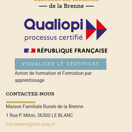
VISUALISER LE CERTIFICAT
Action de formation et Formation par
apprentissage
CONTACTEZ-NOUS
Maison Familiale Rurale de la Brenne
1 Rue P. Milon, 36300 LE BLANC
mfr.brenne@mfr.asso.fr