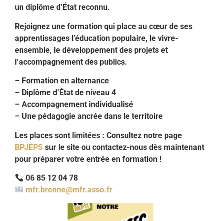
un diplôme d’État reconnu.
Rejoignez une formation qui place au cœur de ses
apprentissages l’éducation populaire, le vivre-
ensemble, le développement des projets et
l’accompagnement des publics.
– Formation en alternance
– Diplôme d’État de niveau 4
– Accompagnement individualisé
– Une pédagogie ancrée dans le territoire
Les places sont limitées : Consultez notre page
BPJEPS
sur le site ou contactez-nous dès maintenant
pour préparer votre entrée en formation !
06 85 12 04 78
mfr.brenne@mfr.asso.fr