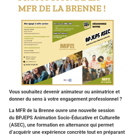
MFR DE LA BRENNE !
Vous souhaitez devenir animateur ou animatrice et
donner du sens à votre engagement professionnel ?
La MFR de la Brenne ouvre une nouvelle session
du BPJEPS Animation Socio-Éducative et Culturelle
(ASEC), une formation en alternance qui permet
d’acquérir une expérience concrète tout en préparant