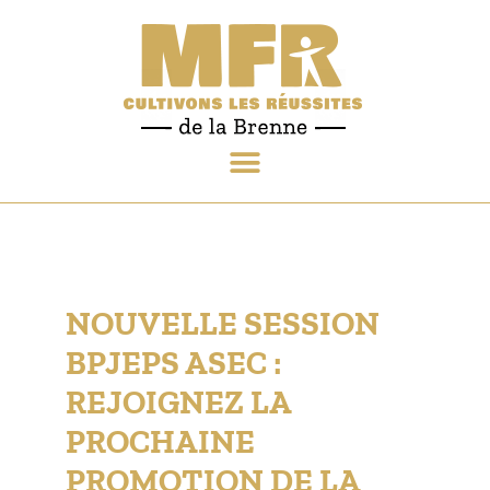
NOUVELLE SESSION
BPJEPS ASEC :
REJOIGNEZ LA
PROCHAINE
PROMOTION DE LA