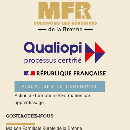
VISUALISER LE CERTIFICAT
Action de formation et Formation par
apprentissage
CONTACTEZ-NOUS
Maison Familiale Rurale de la Brenne