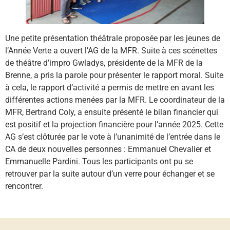
Une petite présentation théâtrale proposée par les jeunes de
l’Année Verte a ouvert l’AG de la MFR. Suite à ces scénettes
de théâtre d’impro Gwladys, présidente de la MFR de la
Brenne, a pris la parole pour présenter le rapport moral. Suite
à cela, le rapport d’activité a permis de mettre en avant les
différentes actions menées par la MFR. Le coordinateur de la
MFR, Bertrand Coly, a ensuite présenté le bilan financier qui
est positif et la projection financière pour l’année 2025. Cette
AG s’est clôturée par le vote à l’unanimité de l’entrée dans le
CA de deux nouvelles personnes : Emmanuel Chevalier et
Emmanuelle Pardini. Tous les participants ont pu se
retrouver par la suite autour d’un verre pour échanger et se
rencontrer.